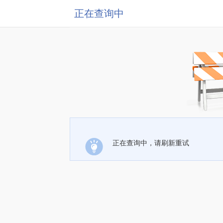
正在查询中
正在查询中，请刷新重试