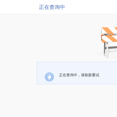
正在查询中
正在查询中，请刷新重试